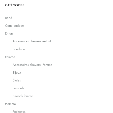
CATÉGORIES
Bébé
Carte cadeau
Enfant
Accessoires cheveux enfant
Bandeau
Femme
Accessoires cheveux Femme
Bijoux
Étoles
Foulards
Snoods femme
Homme
Pochettes