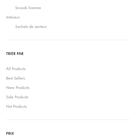
Snoods homme
Intérieur
Sachets de senteur
TRIER PAR
All Products
Best Sellers
New Products
Sale Products
Hot Products
PRIX