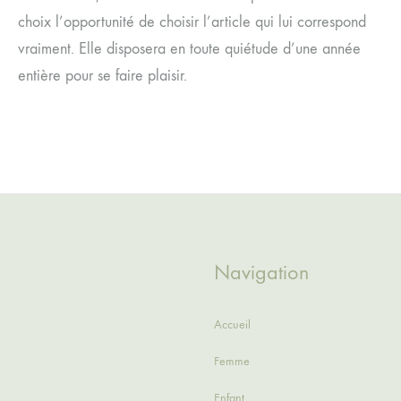
choix l’opportunité de choisir l’article qui lui correspond
vraiment. Elle disposera en toute quiétude d’une année
entière pour se faire plaisir.
Navigation
Accueil
Femme
Enfant