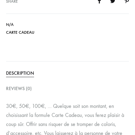
SHARE
N/A
CARTE CADEAU
DESCRIPTION
REVIEWS (0)
30€, 50€, 100€, … Quelque soit son montant, en
choisissant la formule Carte Cadeau, vous ferez plaisir à
coup sûr. Offrir sans risquer de se tromper de coloris,
d’accessoire, etc. Vous laisserez à la personne de votre