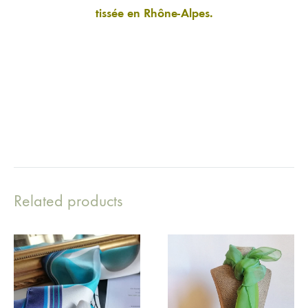
tissée en Rhône-Alpes.
Related products