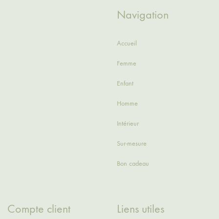
Navigation
Accueil
Femme
Enfant
Homme
Intérieur
Sur-mesure
Bon cadeau
Compte client
Liens utiles