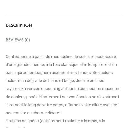
DESCRIPTION
REVIEWS (0)
Confectionné à partir de mousseline de soie, cet accessoire
d’une grande finesse, à la fois classique et intemporel est un
basic qui accompagnera aisément vos tenues. Ses coloris
incluent un dégradé de blanc et beige, décliné en fines
rayures.
En
version cocooning autour du cou pour un maximum
de chaleur, posé délicatement sur vos épaules ou s’exprimant
librement le long de votre corps, affirmez votre allure avec cet
accessoire au charme discret.
Finitions soignées (entièrement roulotté à la main, à la