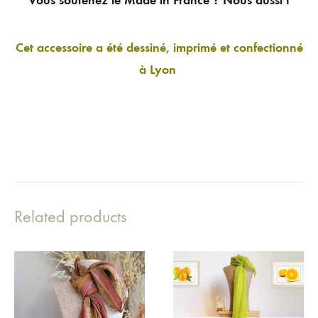
Vous soutenez le Made in France ? Nous aussi !
Cet accessoire a été dessiné, imprimé et confectionné
à Lyon
Related products