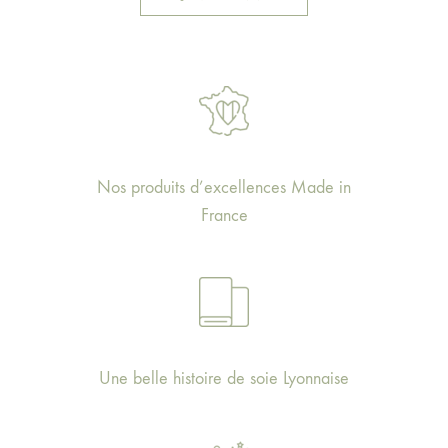
Nos produits d’excellences Made in
France
Une belle histoire de soie Lyonnaise