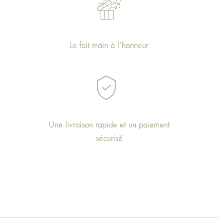
Le fait main à l’honneur
Une livraison rapide et un paiement
sécurisé