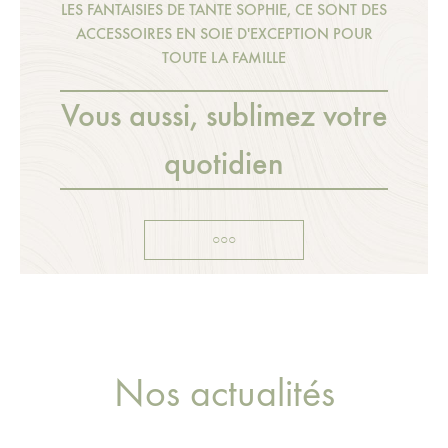
LES FANTAISIES DE TANTE SOPHIE, CE SONT DES
ACCESSOIRES EN SOIE D'EXCEPTION POUR
TOUTE LA FAMILLE
Vous aussi, sublimez votre
quotidien
○○○
Nos actualités