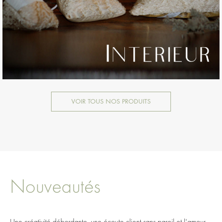
VOIR TOUS NOS PRODUITS
Nouveautés