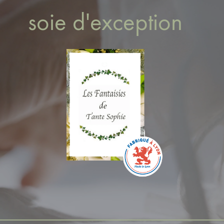
soie d'exception