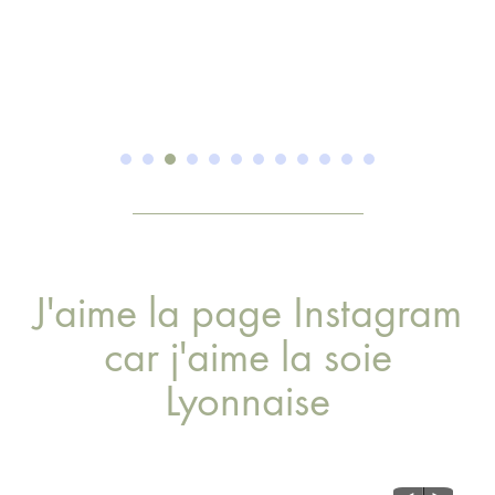
J'aime la page Instagram
car j'aime la soie
Lyonnaise