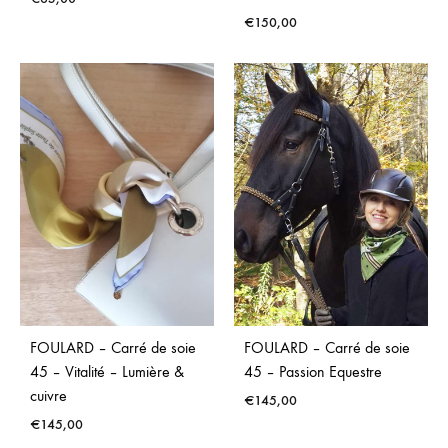
€
150,00
FOULARD – Carré de soie
FOULARD – Carré de soie
45 – Vitalité – Lumière &
45 – Passion Equestre
cuivre
€
145,00
€
145,00