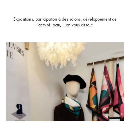
Expositions, participation à des salons, développement de
l'activité, actu,... on vous dit tout.