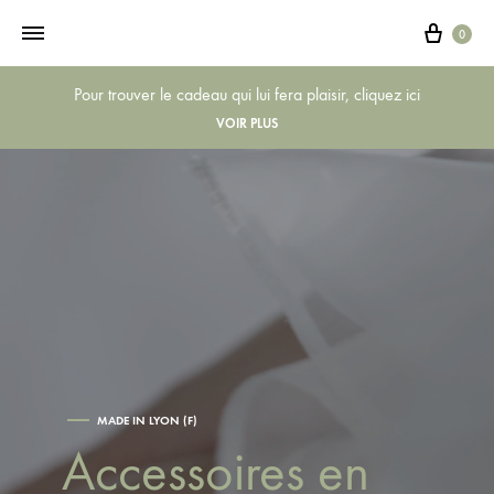
0
Pour trouver le cadeau qui lui fera plaisir, cliquez ici
VOIR PLUS
MADE IN LYON (F)
Accessoires en