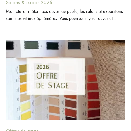
Salons & expos 2026
Mon atelier n’étant pas ouvert au public, les salons et expositions
sont mes vitrines éphémères. Vous pourrez m’y retrouver et
découvrir la magie de la soie, travaillée à Lyon avec…