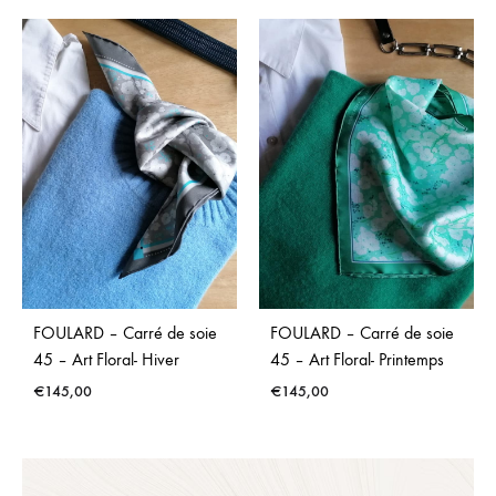
FOULARD – Carré de soie
FOULARD – Carré de soie
45 – Art Floral- Hiver
45 – Art Floral- Printemps
€
145,00
€
145,00