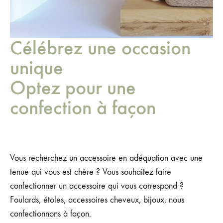
Célébrez une occasion
unique
Optez pour une
confection à façon
Vous recherchez un accessoire en adéquation avec une
tenue qui vous est chère ? Vous souhaitez faire
confectionner un accessoire qui vous correspond ?
Foulards, étoles, accessoires cheveux, bijoux, nous
confectionnons à façon.