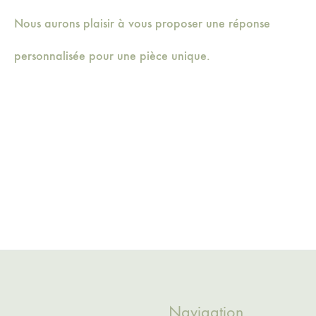
Nous aurons plaisir à vous proposer une réponse
personnalisée pour une pièce unique.
Navigation