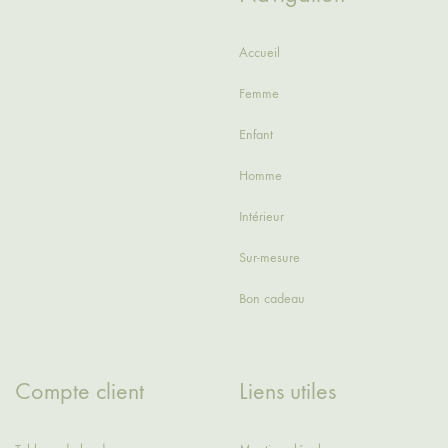
Accueil
Femme
Enfant
Homme
Intérieur
Sur-mesure
Bon cadeau
Compte client
Liens utiles