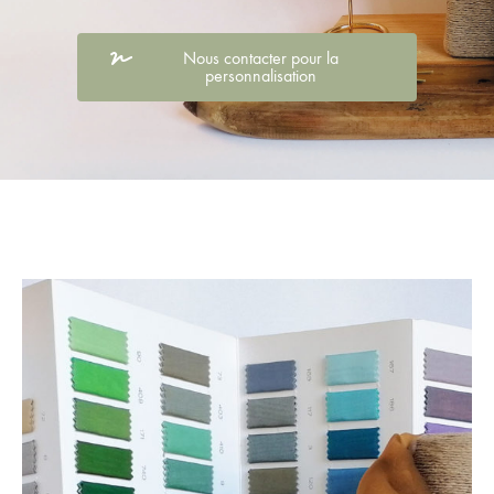
Nous contacter pour la
personnalisation