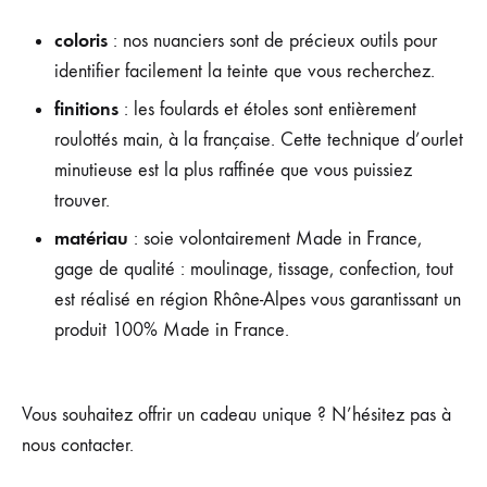
coloris
: nos nuanciers sont de précieux outils pour
identifier facilement la teinte que vous recherchez.
finitions
: les foulards et étoles sont entièrement
roulottés main, à la française. Cette technique d’ourlet
minutieuse est la plus
raffinée que vous puissiez
trouver.
matériau
: soie volontairement Made in France,
gage de qualité : moulinage, tissage, confection, tout
est réalisé en région Rhône-Alpes vous garantissant un
produit 100% Made in France.
Vous souhaitez offrir un cadeau unique ? N’hésitez pas à
nous contacter.