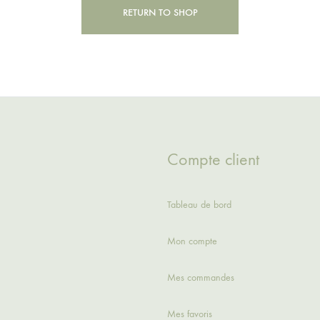
RETURN TO SHOP
Compte client
Tableau de bord
Mon compte
Mes commandes
Mes favoris